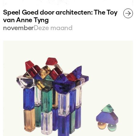
Speel Goed door architecten: The Toy
van Anne Tyng
november
Deze maand