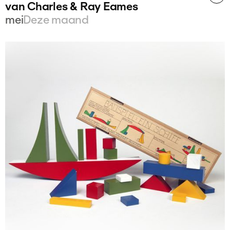
van Charles & Ray Eames
mei
Deze maand