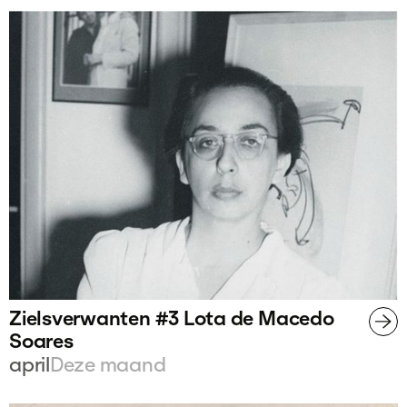
Zielsverwanten #3 Lota de Macedo
Soares
april
Deze maand