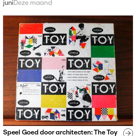
juni
Deze maand
Speel Goed door architecten: The Toy