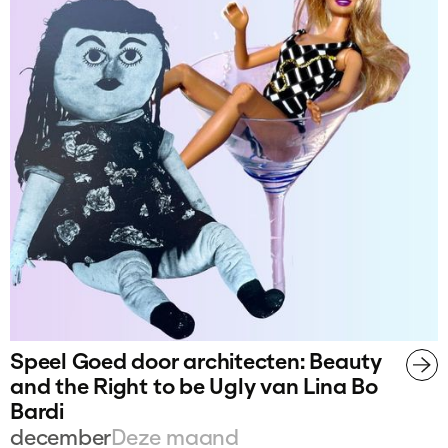
Speel Goed door architecten: Beauty
and the Right to be Ugly van Lina Bo
Bardi
december
Deze maand