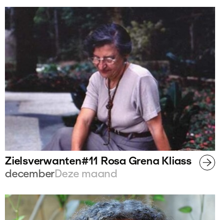
Zielsverwanten#11 Rosa Grena Kliass
december
Deze maand