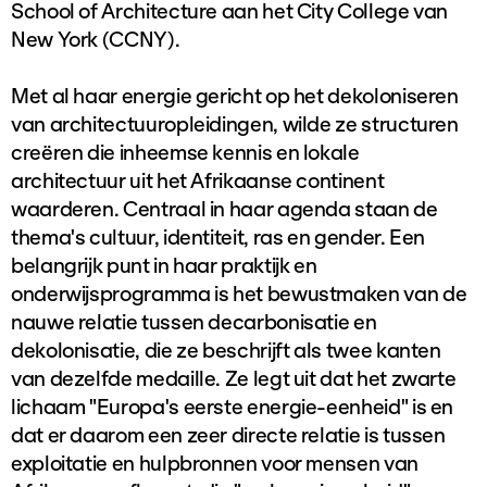
School of Architecture aan het City College van
New York (CCNY).
Met al haar energie gericht op het dekoloniseren
van architectuuropleidingen, wilde ze structuren
creëren die inheemse kennis en lokale
architectuur uit het Afrikaanse continent
waarderen. Centraal in haar agenda staan de
thema's cultuur, identiteit, ras en gender. Een
belangrijk punt in haar praktijk en
onderwijsprogramma is het bewustmaken van de
nauwe relatie tussen decarbonisatie en
dekolonisatie, die ze beschrijft als twee kanten
van dezelfde medaille. Ze legt uit dat het zwarte
lichaam "Europa's eerste energie-eenheid" is en
dat er daarom een zeer directe relatie is tussen
exploitatie en hulpbronnen voor mensen van