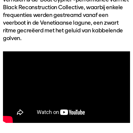
Black Reconstruction Collective, waarbij enkele
frequenties werden gestreamd vanaf een
veerboot in de Venetiaanse lagune, een zwart
ritme gecreëerd met het geluid van kabbelende
golven.