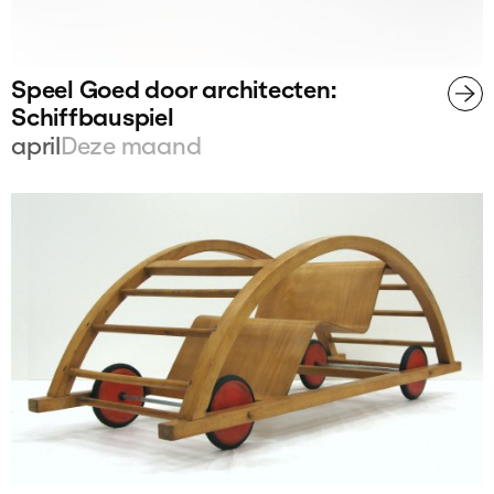
Speel Goed door architecten:
Schiffbauspiel
april
Deze maand