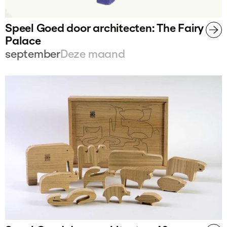
Speel Goed door architecten: The Fairy
Palace
september
Deze maand