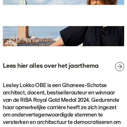
Lees hier alles over het jaarthema
Lesley Lokko OBE is een Ghanees-Schotse
architect, docent, bestsellerauteur en winnaar
van de RIBA Royal Gold Medal 2024. Gedurende
haar opmerkelijke carrière heeft ze zich ingezet
om ondervertegenwoordigde stemmen te
versterken en architectuur te democratiseren om