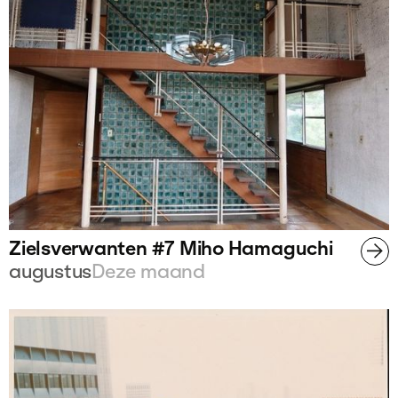
Zielsverwanten #7 Miho Hamaguchi
augustus
Deze maand