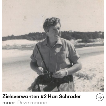
Zielsverwanten #2 Han Schröder
maart
Deze maand