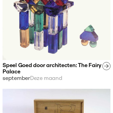
Speel Goed door architecten: The Fairy
Palace
september
Deze maand