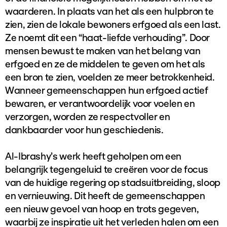
waarderen. In plaats van het als een hulpbron te
zien, zien de lokale bewoners erfgoed als een last.
Ze noemt dit een “haat-liefde verhouding”. Door
mensen bewust te maken van het belang van
erfgoed en ze de middelen te geven om het als
een bron te zien, voelden ze meer betrokkenheid.
Wanneer gemeenschappen hun erfgoed actief
bewaren, er verantwoordelijk voor voelen en
verzorgen, worden ze respectvoller en
dankbaarder voor hun geschiedenis.
Al-Ibrashy’s werk heeft geholpen om een
belangrijk tegengeluid te creëren voor de focus
van de huidige regering op stadsuitbreiding, sloop
en vernieuwing. Dit heeft de gemeenschappen
een nieuw gevoel van hoop en trots gegeven,
waarbij ze inspiratie uit het verleden halen om een