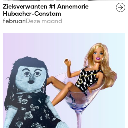
Zielsverwanten #1 Annemarie
Hubacher-Constam
februari
Deze maand