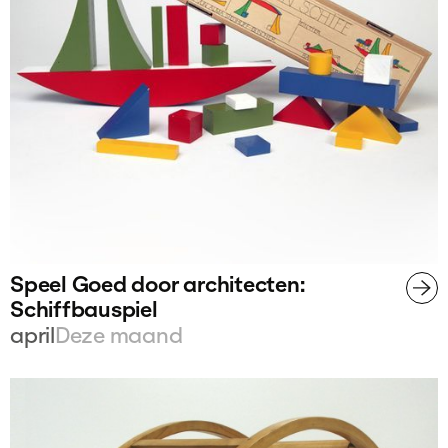
Speel Goed door architecten:
Schiffbauspiel
april
Deze maand