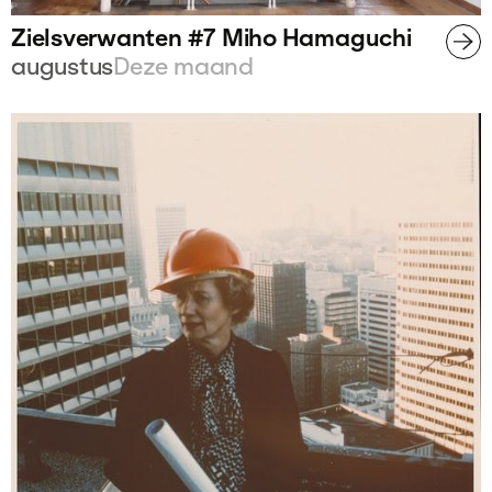
Zielsverwanten #7 Miho Hamaguchi
augustus
Deze maand