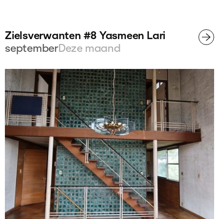
Zielsverwanten #8 Yasmeen Lari
september
Deze maand