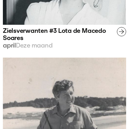
Zielsverwanten #3 Lota de Macedo
Soares
april
Deze maand