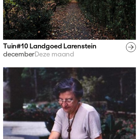
Tuin#10 Landgoed Larenstein
december
Deze maand