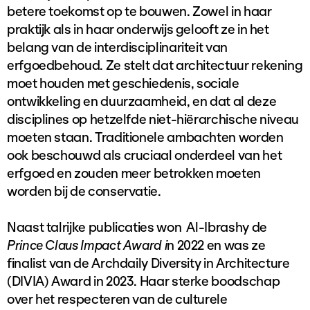
betere toekomst op te bouwen. Zowel in haar
praktijk als in haar onderwijs gelooft ze in het
belang van de interdisciplinariteit van
erfgoedbehoud. Ze stelt dat architectuur rekening
moet houden met geschiedenis, sociale
ontwikkeling en duurzaamheid, en dat al deze
disciplines op hetzelfde niet-hiërarchische niveau
moeten staan. Traditionele ambachten worden
ook beschouwd als cruciaal onderdeel van het
erfgoed en zouden meer betrokken moeten
worden bij de conservatie.
Naast talrijke publicaties won Al-Ibrashy de
Prince Claus Impact Award i
n 2022 en was ze
finalist van de Archdaily Diversity in Architecture
(DIVIA) Award in 2023. Haar sterke boodschap
over het respecteren van de culturele