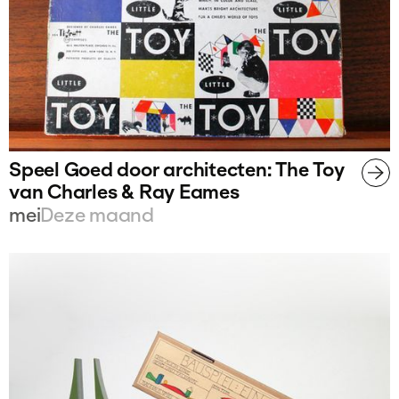
Speel Goed door architecten: The Toy
van Charles & Ray Eames
mei
Deze maand