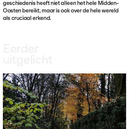
geschiedenis heeft niet alleen het hele Midden-
Oosten bereikt, maar is ook over de hele wereld
als cruciaal erkend.
Eerder
uitgelicht