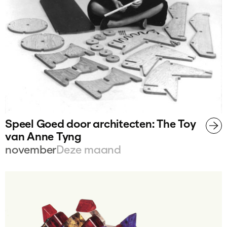
Speel Goed door architecten: The Toy
van Anne Tyng
november
Deze maand