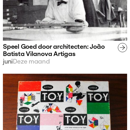
Speel Goed door architecten: João
Batista Vilanova Artigas
juni
Deze maand