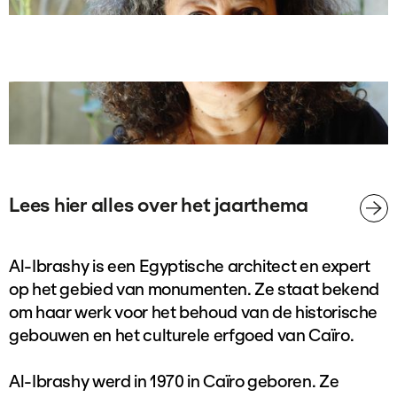
Lees hier alles over het jaarthema
Al-Ibrashy is een Egyptische architect en expert
op het gebied van monumenten. Ze staat bekend
om haar werk voor het behoud van de historische
gebouwen en het culturele erfgoed van Caïro.
Al-Ibrashy werd in 1970 in Caïro geboren. Ze