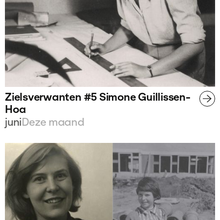
Zielsverwanten #5 Simone Guillissen-
Hoa
juni
Deze maand