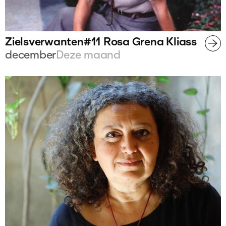
Zielsverwanten#11 Rosa Grena Kliass
december
Deze maand