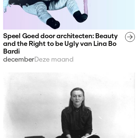
Speel Goed door architecten: Beauty
and the Right to be Ugly van Lina Bo
Bardi
december
Deze maand