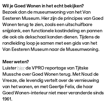
Wil je Goed Wonen in het echt bekijken?
Bezoek dan de museumwoning van het Van
Eesteren Museum. Hier zijn de principes van Goed
Wonen terug te zien, zoals een uitschuifbare
snijplank, een functionele kastindeling en pannen
die ook als dekschaal konden dienen. Tijdens de
rondleiding loop je samen met een gids van het
Van Eesteren Museum naar de Museumwoning.
Meer weten?
Luister
hier
de VPRO reportage van Tjitske
Mussche over Goed Wonen terug. Met Noud de
Vreeze, die levendig vertelt over de vernieuwing
van het wonen, en met Geertje Felix, die haar
Goed Wonen-interieur niet meer veranderde sinds
1961.