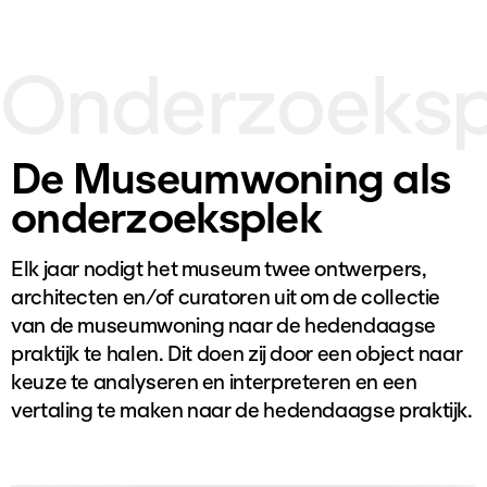
Onderzoeksp
De Museumwoning als
onderzoeksplek
Elk jaar nodigt het museum twee ontwerpers,
architecten en/of curatoren uit om de collectie
van de museumwoning naar de hedendaagse
praktijk te halen. Dit doen zij door een object naar
keuze te analyseren en interpreteren en een
vertaling te maken naar de hedendaagse praktijk.