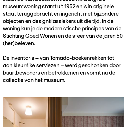
museumwoning stamt uit 1952 en is in originele
staat teruggebracht en ingericht met bijzondere
objecten en designklassiekers uit die tijd. In de
woning kun je de modernistische principes van de
Stichting Goed Wonen en de sfeer van de jaren 50
(her)beleven.
De inventaris – van Tomado-boekenrekken tot
aan kleurrijke serviezen – werd geschonken door
buurtbewoners en betrokkenen en vormt nu de
collectie van het museum.