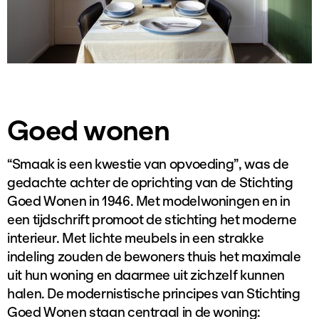
Goed wonen
“Smaak is een kwestie van opvoeding”, was de
gedachte achter de oprichting van de Stichting
Goed Wonen in 1946. Met modelwoningen en in
een tijdschrift promoot de stichting het moderne
interieur. Met lichte meubels in een strakke
indeling zouden de bewoners thuis het maximale
uit hun woning en daarmee uit zichzelf kunnen
halen. De modernistische principes van Stichting
Goed Wonen staan centraal in de woning: