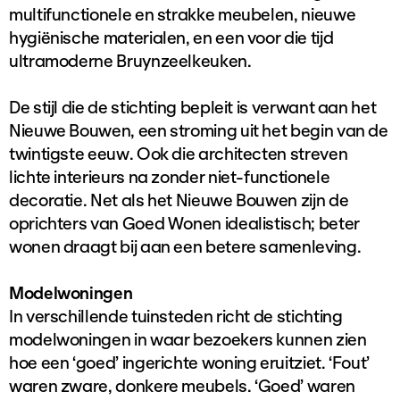
multifunctionele en strakke meubelen, nieuwe
hygiënische materialen, en een voor die tijd
ultramoderne Bruynzeelkeuken.
De stijl die de stichting bepleit is verwant aan het
Nieuwe Bouwen, een stroming uit het begin van de
twintigste eeuw. Ook die architecten streven
lichte interieurs na zonder niet-functionele
decoratie. Net als het Nieuwe Bouwen zijn de
oprichters van Goed Wonen idealistisch; beter
wonen draagt bij aan een betere samenleving.
Modelwoningen
In verschillende tuinsteden richt de stichting
modelwoningen in waar bezoekers kunnen zien
hoe een ‘goed’ ingerichte woning eruitziet. ‘Fout’
waren zware, donkere meubels. ‘Goed’ waren