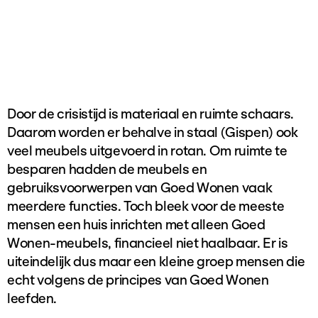
Door de crisistijd is materiaal en ruimte schaars.
Daarom worden er behalve in staal (Gispen) ook
veel meubels uitgevoerd in rotan. Om ruimte te
besparen hadden de meubels en
gebruiksvoorwerpen van Goed Wonen vaak
meerdere functies. Toch bleek voor de meeste
mensen een huis inrichten met alleen Goed
Wonen-meubels, financieel niet haalbaar. Er is
uiteindelijk dus maar een kleine groep mensen die
echt volgens de principes van Goed Wonen
leefden.