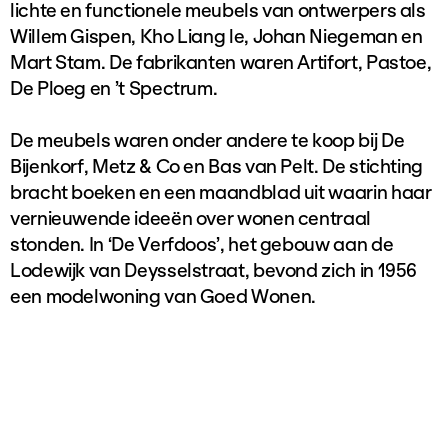
lichte en functionele meubels van ontwerpers als
Willem Gispen, Kho Liang le, Johan Niegeman en
Mart Stam. De fabrikanten waren Artifort, Pastoe,
De Ploeg en ’t Spectrum.
De meubels waren onder andere te koop bij De
Bijenkorf, Metz & Co en Bas van Pelt. De stichting
bracht boeken en een maandblad uit waarin haar
vernieuwende ideeën over wonen centraal
stonden. In ‘De Verfdoos’, het gebouw aan de
Lodewijk van Deysselstraat, bevond zich in 1956
een modelwoning van Goed Wonen.