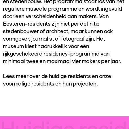
en stedenbouw. Het programma staat los van het
reguliere museale programma en wordt ingevuld
door een verscheidenheid aan makers. Van
Eesteren-residents zijn niet per definitie
stedenbouwer of architect, maar kunnen ook
vormgever, journalist of fotograaf zijn. Het
museum kiest nadrukkelijk voor een
rijkgeschakeerd residency-programma van
minimaal twee en maximaal vier makers per jaar.
Lees meer over de huidige residents en onze
voormalige residents en hun projecten.
Huidige resi