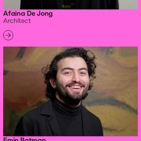
Afaina De Jong
Architect
Emin Batman