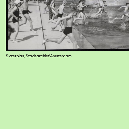
Sloterplas, Stadsarchief Amsterdam