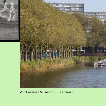
Van Eesteren Museum, Luuk Kramer