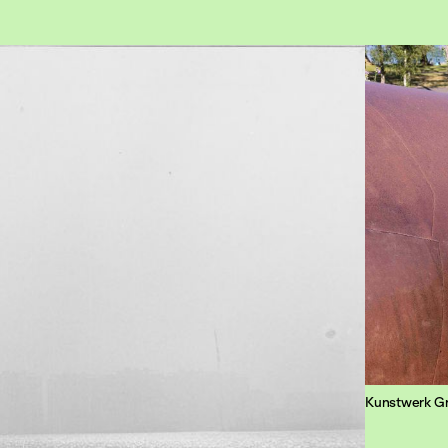
Kunstwerk Gr