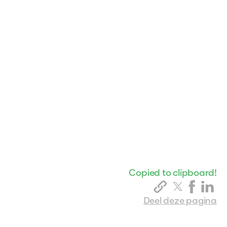
Copied to clipboard!
Deel deze pagina