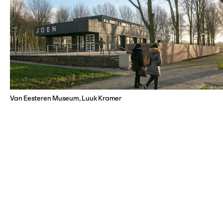
Van Eesteren Museum, Luuk Kramer