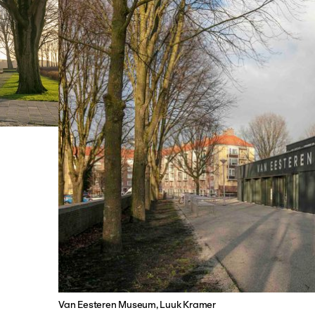
Van Eesteren Museum, Luuk Kramer