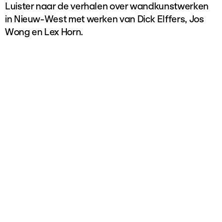
Luister naar de verhalen over wandkunstwerken
in Nieuw-West met werken van Dick Elffers, Jos
Wong en Lex Horn.