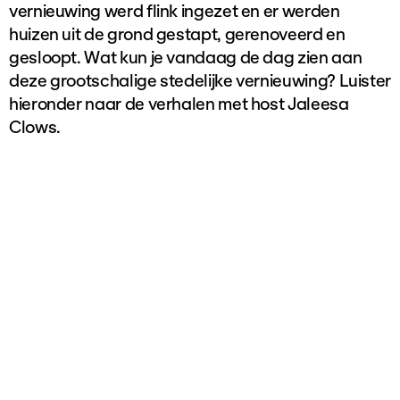
vernieuwing werd flink ingezet en er werden
huizen uit de grond gestapt, gerenoveerd en
gesloopt. Wat kun je vandaag de dag zien aan
deze grootschalige stedelijke vernieuwing? Luister
hieronder naar de verhalen met host Jaleesa
Clows.