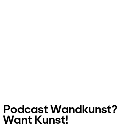
Podcast Wandkunst?
Want Kunst!