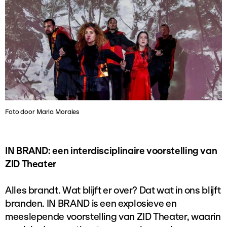
Foto door Maria Morales
IN BRAND: een interdisciplinaire voorstelling van
ZID Theater
Alles brandt. Wat blijft er over? Dat wat in ons blijft
branden. IN BRAND is een explosieve en
meeslepende voorstelling van ZID Theater, waarin