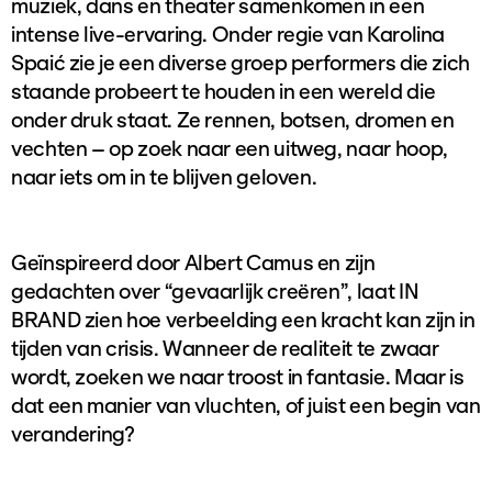
muziek, dans en theater samenkomen in een
intense live-ervaring. Onder regie van Karolina
Spaić zie je een diverse groep performers die zich
staande probeert te houden in een wereld die
onder druk staat. Ze rennen, botsen, dromen en
vechten – op zoek naar een uitweg, naar hoop,
naar iets om in te blijven geloven.
Geïnspireerd door Albert Camus en zijn
gedachten over “gevaarlijk creëren”, laat IN
BRAND zien hoe verbeelding een kracht kan zijn in
tijden van crisis. Wanneer de realiteit te zwaar
wordt, zoeken we naar troost in fantasie. Maar is
dat een manier van vluchten, of juist een begin van
verandering?