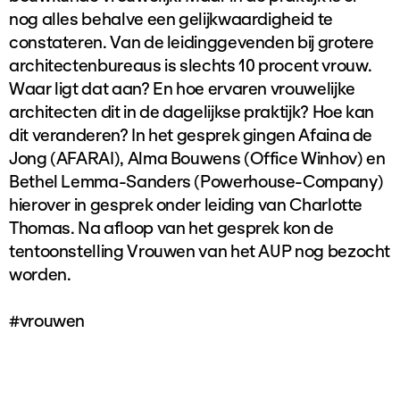
nog alles behalve een gelijkwaardigheid te
constateren. Van de leidinggevenden bij grotere
architectenbureaus is slechts 10 procent vrouw.
Waar ligt dat aan? En hoe ervaren vrouwelijke
architecten dit in de dagelijkse praktijk? Hoe kan
dit veranderen? In het gesprek gingen Afaina de
Jong (AFARAI), Alma Bouwens (Office Winhov) en
Bethel Lemma-Sanders (Powerhouse-Company)
hierover in gesprek onder leiding van Charlotte
Thomas. Na afloop van het gesprek kon de
tentoonstelling Vrouwen van het AUP nog bezocht
worden.
#vrouwen