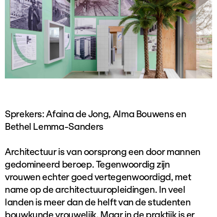
Sprekers: Afaina de Jong, Alma Bouwens en
Bethel Lemma-Sanders
Architectuur is van oorsprong een door mannen
gedomineerd beroep. Tegenwoordig zijn
vrouwen echter goed vertegenwoordigd, met
name op de architectuuropleidingen. In veel
landen is meer dan de helft van de studenten
bouwkunde vrouwelijk. Maar in de praktijk is er