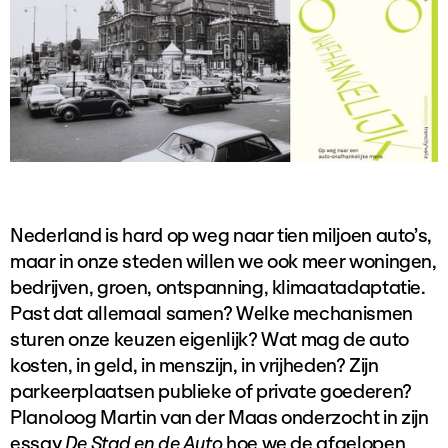
Nederland is hard op weg naar tien miljoen auto’s,
maar in onze steden willen we ook meer woningen,
bedrijven, groen, ontspanning, klimaatadaptatie.
Past dat allemaal samen? Welke mechanismen
sturen onze keuzen eigenlijk? Wat mag de auto
kosten, in geld, in menszijn, in vrijheden? Zijn
parkeerplaatsen publieke of private goederen?
Planoloog Martin van der Maas onderzocht in zijn
essay
De Stad en de Auto
hoe we de afgelopen