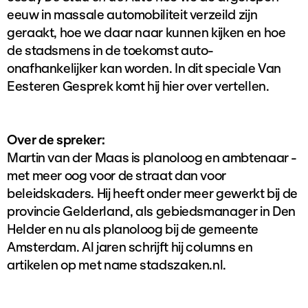
eeuw in massale automobiliteit verzeild zijn
geraakt, hoe we daar naar kunnen kijken en hoe
de stadsmens in de toekomst auto-
onafhankelijker kan worden. In dit speciale Van
Eesteren Gesprek komt hij hier over vertellen.
Over de spreker:
Martin van der Maas is planoloog en ambtenaar -
met meer oog voor de straat dan voor
beleidskaders. Hij heeft onder meer gewerkt bij de
provincie Gelderland, als gebiedsmanager in Den
Helder en nu als planoloog bij de gemeente
Amsterdam. Al jaren schrijft hij columns en
artikelen op met name stadszaken.nl.