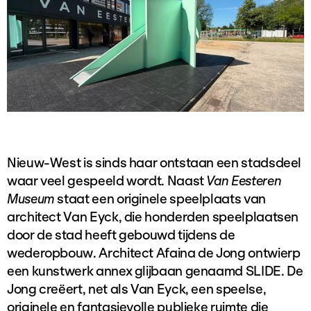
Nieuw-West is sinds haar ontstaan een stadsdeel
waar veel gespeeld wordt. Naast
Van Eesteren
Museum
staat een originele speelplaats van
architect Van Eyck, die honderden speelplaatsen
door de stad heeft gebouwd tijdens de
wederopbouw. Architect Afaina de Jong ontwierp
een kunstwerk annex glijbaan genaamd SLIDE. De
Jong creëert, net als Van Eyck, een speelse,
originele en fantasievolle publieke ruimte die