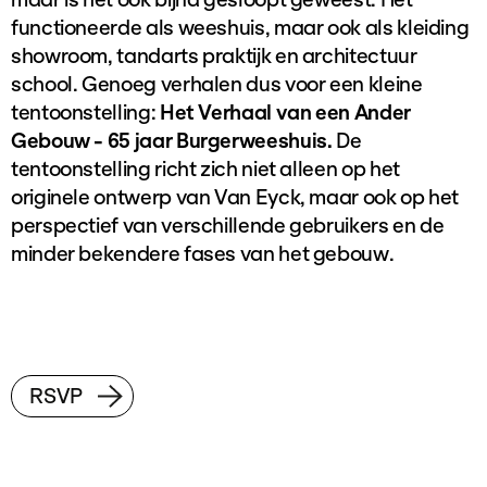
functioneerde als weeshuis, maar ook als kleiding
showroom, tandarts praktijk en architectuur
school. Genoeg verhalen dus voor een kleine
tentoonstelling:
Het Verhaal van een Ander
Gebouw - 65 jaar Burgerweeshuis.
De
tentoonstelling richt zich niet alleen op het
originele ontwerp van Van Eyck, maar ook op het
perspectief van verschillende gebruikers en de
minder bekendere fases van het gebouw.
RSVP