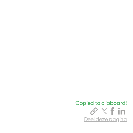
Copied to clipboard!
Deel deze pagina