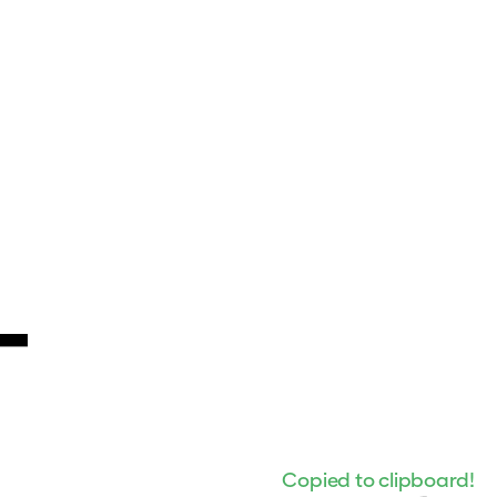
-
Copied to clipboard!