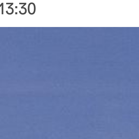
13:30