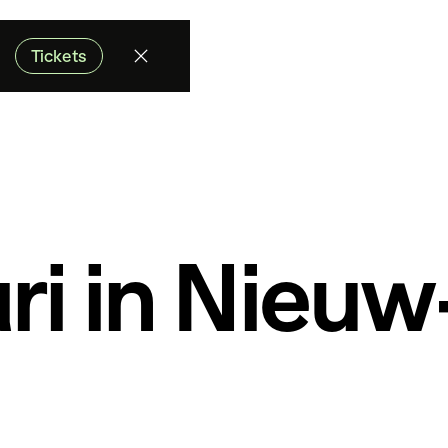
Tickets
ri in Nieuw