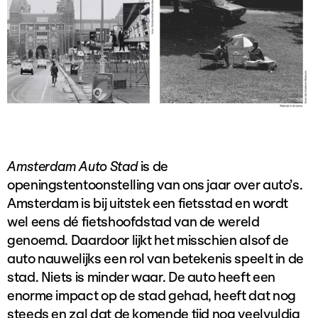
Amsterdam Auto Stad
is de
openingstentoonstelling van ons jaar over auto’s.
Amsterdam is bij uitstek een fietsstad en wordt
wel eens dé fietshoofdstad van de wereld
genoemd. Daardoor lijkt het misschien alsof de
auto nauwelijks een rol van betekenis speelt in de
stad. Niets is minder waar. De auto heeft een
enorme impact op de stad gehad, heeft dat nog
steeds en zal dat de komende tijd nog veelvuldig