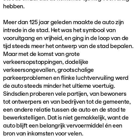
hebben.
Meer dan 125 jaar geleden maakte de auto zijn
intrede in de stad. Het was het symbool van
vooruitgang en vrijheid, en ging in de loop van de
tijd steeds meer het ontwerp van de stad bepalen.
Maar met de komst van grote
verkeersopstoppingen, dodelijke
verkeersongevallen, grootschalige
parkeerproblemen en flinke luchtvervuiling werd
de auto steeds minder het ultieme voertuig.
Sindsdien proberen vele partijen, van bewoners
tot ontwerpers en van bedrijven tot de gemeente,
een andere relatie tussen de auto en de stad te
bewerkstelligen. Dat is niet gemakkelijk, want de
auto blijft een belangrijk vervoermiddel én een
bron van inkomsten voor velen.