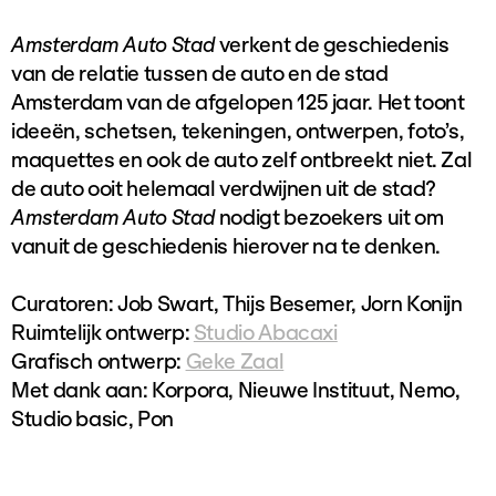
Amsterdam Auto Stad
verkent de geschiedenis
van de relatie tussen de auto en de stad
Amsterdam van de afgelopen 125 jaar. Het toont
ideeën, schetsen, tekeningen, ontwerpen, foto’s,
maquettes en ook de auto zelf ontbreekt niet. Zal
de auto ooit helemaal verdwijnen uit de stad?
Amsterdam Auto Stad
nodigt bezoekers uit om
vanuit de geschiedenis hierover na te denken.
Curatoren: Job Swart, Thijs Besemer, Jorn Konijn
Ruimtelijk ontwerp:
Studio Abacaxi
Grafisch ontwerp:
Geke Zaal
Met dank aan: Korpora, Nieuwe Instituut, Nemo,
Studio basic, Pon