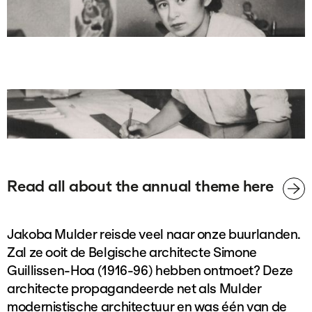
Read all about the annual theme here
Jakoba Mulder reisde veel naar onze buurlanden.
Zal ze ooit de Belgische architecte Simone
Guillissen-Hoa (1916-96) hebben ontmoet? Deze
architecte propagandeerde net als Mulder
modernistische architectuur en was één van de