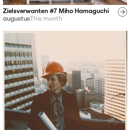
Zielsverwanten #7 Miho Hamaguchi
augustus
This month