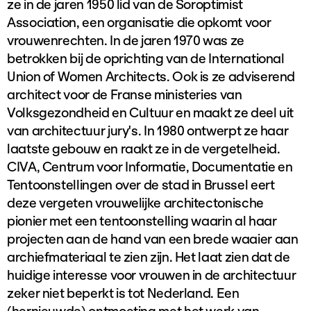
ze in de jaren 1950 lid van de Soroptimist
Association, een organisatie die opkomt voor
vrouwenrechten. In de jaren 1970 was ze
betrokken bij de oprichting van de International
Union of Women Architects. Ook is ze adviserend
architect voor de Franse ministeries van
Volksgezondheid en Cultuur en maakt ze deel uit
van architectuur jury's. In 1980 ontwerpt ze haar
laatste gebouw en raakt ze in de vergetelheid.
CIVA, Centrum voor Informatie, Documentatie en
Tentoonstellingen over de stad in Brussel eert
deze vergeten vrouwelijke architectonische
pionier met een tentoonstelling waarin al haar
projecten aan de hand van een brede waaier aan
archiefmateriaal te zien zijn. Het laat zien dat de
huidige interesse voor vrouwen in de architectuur
zeker niet beperkt is tot Nederland. Een