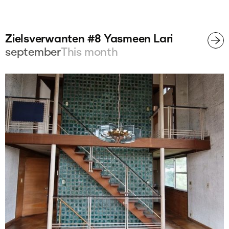
Zielsverwanten #8 Yasmeen Lari
september
This month