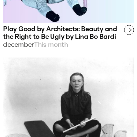
Play Good by Architects: Beauty and
the Right to Be Ugly by Lina Bo Bardi
december
This month