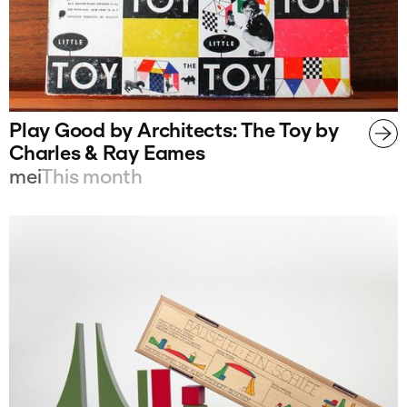
Play Good by Architects: The Toy by
Charles & Ray Eames
mei
This month