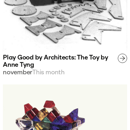
Play Good by Architects: The Toy by
Anne Tyng
november
This month