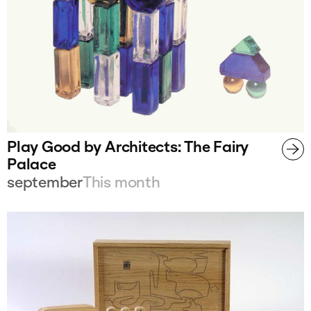
Play Good by Architects: The Fairy
Palace
september
This month