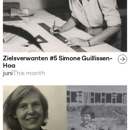
Zielsverwanten #5 Simone Guillissen-
Hoa
juni
This month