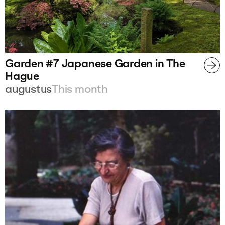
Garden #7 Japanese Garden in The
Hague
augustus
This month